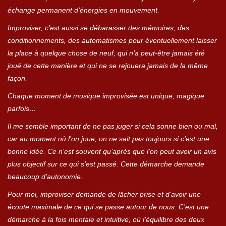
échange permanent d’énergies en mouvement.
Improviser, c’est aussi se débarasser des mémoires, des
conditionnements, des automatismes pour éventuellement laisser
la place à quelque chose de neuf, qui n’a peut-être jamais été
joué de cette manière et qui ne se rejouera jamais de la même
façon.
Chaque moment de musique improvisée est unique, magique
parfois…
Il me semble important de ne pas juger si cela sonne bien ou mal,
car au moment où l’on joue, on ne sait pas toujours si c’est une
bonne idée. Ce n’est souvent qu’après que l’on peut avoir un avis
plus objectif sur ce qui s’est passé. Cette démarche demande
beaucoup d’autonomie.
Pour moi, improviser demande de lâcher prise et d’avoir une
écoute maximale de ce qui se passe autour de nous. C’est une
démarche à la fois mentale et intuitive, où l’équilibre des deux